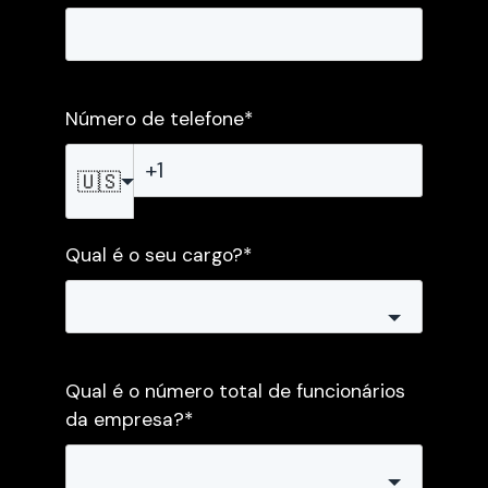
Número de telefone
*
🇺🇸
Qual é o seu cargo?
*
Qual é o número total de funcionários
da empresa?
*