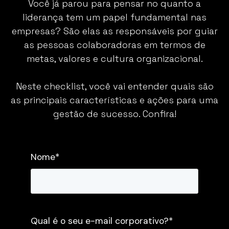
Você já parou para pensar no quanto a
liderança tem um papel fundamental nas
empresas? São elas as responsáveis por guiar
as pessoas colaboradoras em termos de
metas, valores e cultura organizacional.
Neste checklist, você vai entender quais são
as principais características e ações para uma
gestão de sucesso. Confira!
Nome
*
Qual é o seu e-mail corporativo?
*