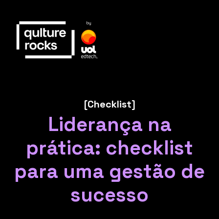
[Checklist]
Liderança na
prática: checklist
para uma gestão de
sucesso